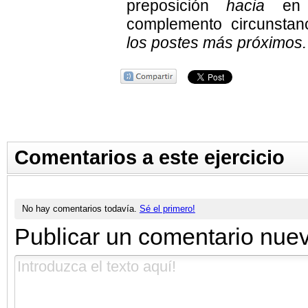
preposición
hacia
en f
complemento circunstanc
los postes más próximos.
Comentarios a este ejercicio
No hay comentarios todavía.
Sé el primero!
Publicar un comentario nue